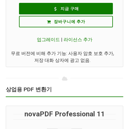
지금 구매
장바구니에 추가
업그레이드
|
라이선스 추가
무료 버전에 비해 추가 기능: 사용자 암호 보호 추가,
저장 대화 상자에 광고 없음.
상업용 PDF 변환기
novaPDF Professional 11