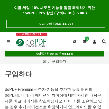
여름 세일: 10% 새로운 기능을 잠금 해제하기 위한
novaPDF Pro 할인 (구하다 US$
5.00
)
지금 구매 (US$
44.99
)
새로운 버전: 11.9
0
doPDF Free vs Premium
집
구입하다
구입하다
doPDF Premium은 추가 기능을 추가한 유료 버전의
doPDF입니다. 각 에디션의 차이점에 대한 자세한 내용은
제품 비교 페이지를 참조하십시오. 이미 키를 소유하고 있
는 경우 추가 라이선스로 확장하거나 업그레이드할 수 있