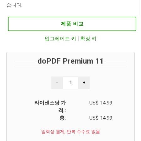
습니다.
제품 비교
업그레이드 키
|
확장 키
doPDF Premium 11
라이센스당 가
US$
14.99
격.:
총:
US$
14.99
일회성 결제, 반복 수수료 없음