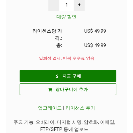
대량 할인
라이센스당 가
US$
49.99
격.:
총:
US$
49.99
일회성 결제, 반복 수수료 없음
지금 구매
장바구니에 추가
업그레이드
|
라이선스 추가
주요 기능: 오버레이, 디지털 서명, 암호화, 이메일,
FTP/SFTP 등에 업로드