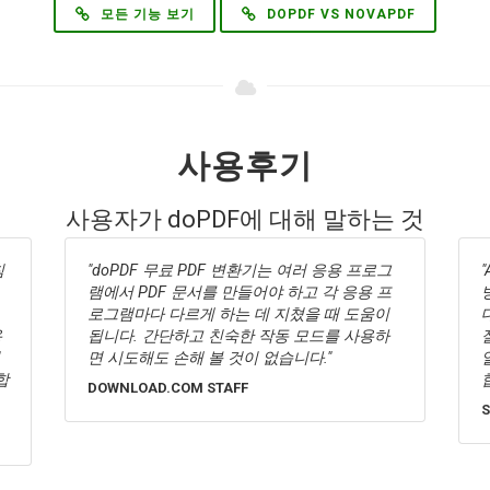
모든 기능 보기
DOPDF VS NOVAPDF
사용후기
사용자가 doPDF에 대해 말하는 것
AutoCAD 도면을 PDF 파일로 일괄 플롯하는
방법을 찾고 있었습니다. 귀하의 소프트웨어에
대해 들었습니다. 오늘 다운로드했는데 시간을
절약해 줍니다. 40개의 도면을 한 번에 하나씩
열어 pdf 파일로 변환하는 대신 모두 일괄 플롯
합니다. 덕분에 잘 작동합니다.
STEVE N.
K