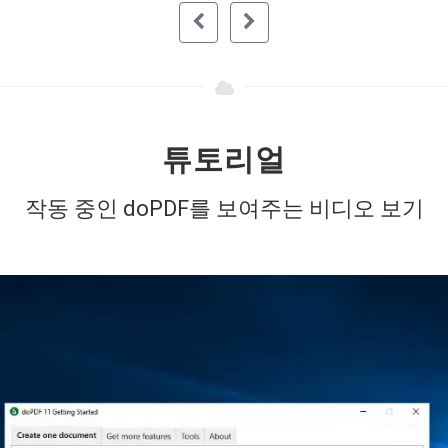
튜토리얼
작동 중인 doPDF를 보여주는 비디오 보기