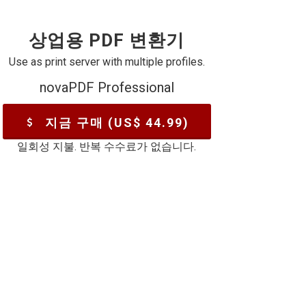
상업용 PDF 변환기
Use as print server with multiple profiles.
novaPDF Professional
지금 구매 (US$
44.99
)
일회성 지불. 반복 수수료가 없습니다.