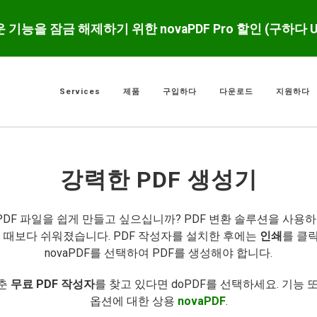
운 기능을 잠금 해제하기 위한 novaPDF Pro 할인 (구하다 
Services
제품
구입하다
다운로드
지원하다
강력한 PDF 생성기
 PDF 파일을 쉽게 만들고 싶으십니까? PDF 변환 솔루션을 사용하
느 때보다 쉬워졌습니다. PDF 작성자를 설치한 후에는
인쇄
를 클릭
novaPDF를 선택하여 PDF를 생성해야 합니다.
갖춘
무료 PDF 작성자
를 찾고 있다면 doPDF를 선택하세요. 기능 또
옵션에 대한 상용
novaPDF
.