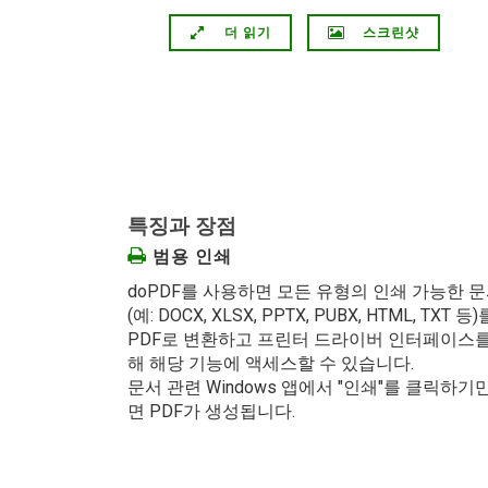
더 읽기
스크린샷
특징과 장점
범용 인쇄
doPDF를 사용하면 모든 유형의 인쇄 가능한 
(예: DOCX, XLSX, PPTX, PUBX, HTML, TXT 등)
PDF로 변환하고 프린터 드라이버 인터페이스를
해 해당 기능에 액세스할 수 있습니다.
문서 관련 Windows 앱에서 "인쇄"를 클릭하기
면 PDF가 생성됩니다.