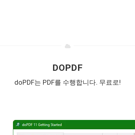
DOPDF
doPDF는 PDF를 수행합니다. 무료로!