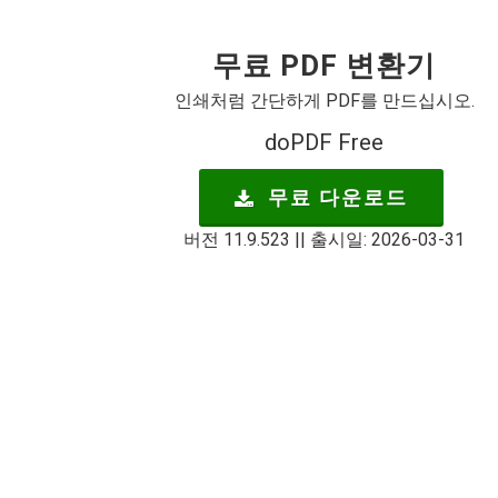
무료 PDF 변환기
인쇄처럼 간단하게 PDF를 만드십시오.
doPDF Free
무료 다운로드
버전 11.9.523 || 출시일: 2026-03-31