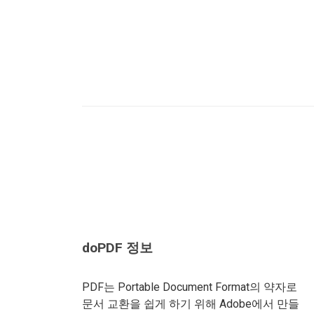
doPDF 정보
PDF는 Portable Document Format의 약자로
문서 교환을 쉽게 하기 위해 Adobe에서 만들