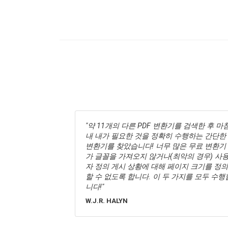
doPDF 무료 PDF 변환기는 여러 응용 프로그
램에서 PDF 문서를 만들어야 하고 각 응용 프
로그램마다 다르게 하는 데 지쳤을 때 도움이
됩니다. 간단하고 친숙한 작동 모드를 사용하
면 시도해도 손해 볼 것이 없습니다.
DOWNLOAD.COM STAFF