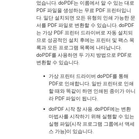
었습니다. doPDF는 이름에서 알 수 있는 대로
PDF 파일을 생성하는 무료 PDF 프린터입니
다. 일단 설치되면 모든 유형의 인쇄 가능한 문
서를 PDF 파일로 변환할 수 있습니다. doPDF
는 가상 PDF 프린터 드라이버로 자동 설치되
므로 성공적인 설치 후에는 프린터 및 팩스 목
록과 모든 프로그램 목록에 나타납니다.
doPDF를 사용하면 두 가지 방법으로 PDF로
변환할 수 있습니다.
가상 프린터 드라이버 doPDF를 통해
PDF로 인쇄합니다. 일반 프린터로 인쇄
할 때와 똑같이 하면 인쇄된 종이가 아니
라 PDF 파일이 됩니다.
doPDF 시작 창 사용. doPDF에는 변환
마법사를 시작하기 위해 실행할 수 있는
실행 파일(시작 프로그램 그룹에서 액세
스 가능)이 있습니다.