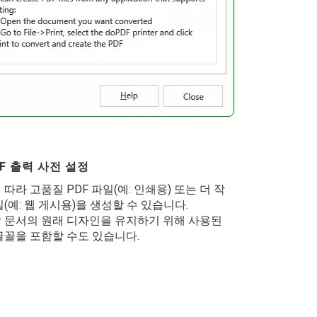
F 출력 사전 설정
따라 고품질 PDF 파일(예: 인쇄용) 또는 더 작
(예: 웹 게시용)을 생성할 수 있습니다.
 문서의 원래 디자인을 유지하기 위해 사용된
글꼴을 포함할 수도 있습니다.