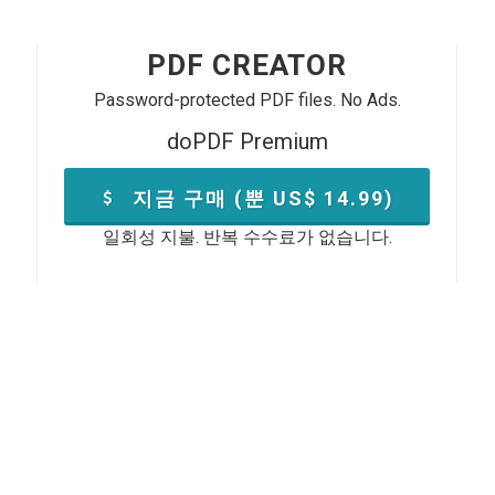
PDF CREATOR
Password-protected PDF files. No Ads.
doPDF Premium
지금 구매 (뿐 US$
14.99
)
일회성 지불. 반복 수수료가 없습니다.