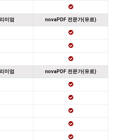
프리미엄
novaPDF 전문가(유료)
프리미엄
novaPDF 전문가(유료)