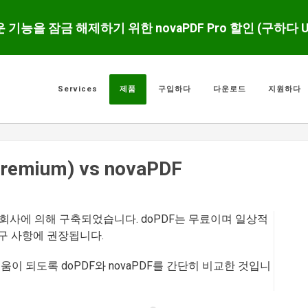
운 기능을 잠금 해제하기 위한 novaPDF Pro 할인 (구하다 
Services
제품
구입하다
다운로드
지원하다
Premium) vs novaPDF
한 회사에 의해 구축되었습니다. doPDF는 무료이며 일상적
요구 사항에 권장됩니다.
이 되도록 doPDF와 novaPDF를 간단히 비교한 것입니