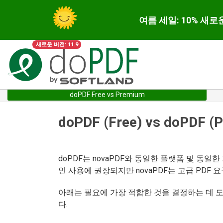
여름 세일: 10% 새로
새로운 버전: 11.9
doPDF Free vs Premium
doPDF (Free) vs doPDF (
doPDF는 novaPDF와 동일한 플랫폼 및 동일
인 사용에 권장되지만 novaPDF는 고급 PDF 
아래는 필요에 가장 적합한 것을 결정하는 데 도움
다.