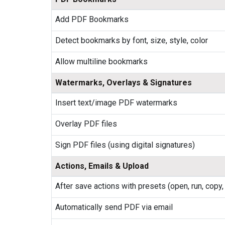
Add PDF Bookmarks
Detect bookmarks by font, size, style, color
Allow multiline bookmarks
Watermarks, Overlays & Signatures
Insert text/image PDF watermarks
Overlay PDF files
Sign PDF files (using digital signatures)
Actions, Emails & Upload
After save actions with presets (open, run, copy,
Automatically send PDF via email