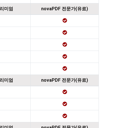
프리미엄
novaPDF 전문가(유료)
프리미엄
novaPDF 전문가(유료)
프리미엄
novaPDF 전문가(유료)