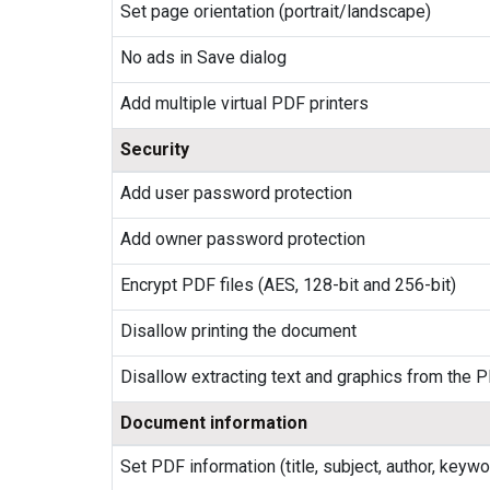
Set page orientation (portrait/landscape)
No ads in Save dialog
Add multiple virtual PDF printers
Security
Add user password protection
Add owner password protection
Encrypt PDF files (AES, 128-bit and 256-bit)
Disallow printing the document
Disallow extracting text and graphics from the 
Document information
Set PDF information (title, subject, author, keyw