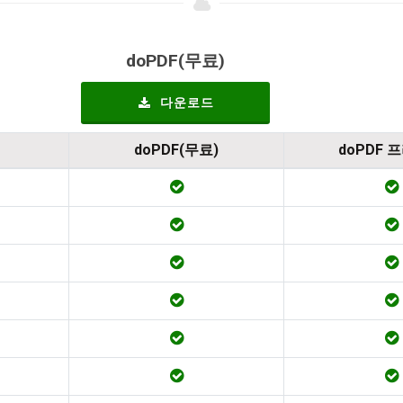
doPDF(무료)
다운로드
doPDF(무료)
doPDF 