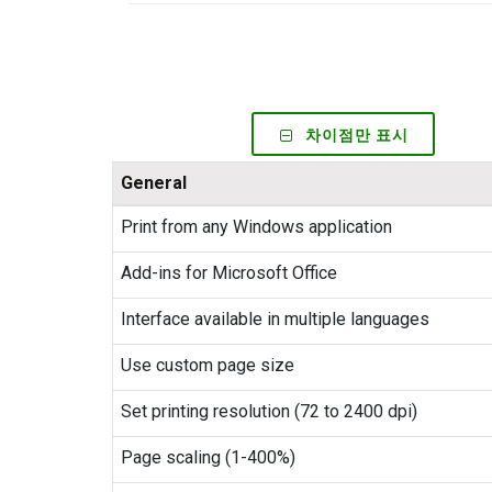
차이점만 표시
General
Print from any Windows application
Add-ins for Microsoft Office
Interface available in multiple languages
Use custom page size
Set printing resolution (72 to 2400 dpi)
Page scaling (1-400%)