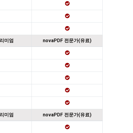
프리미엄
novaPDF 전문가(유료)
프리미엄
novaPDF 전문가(유료)