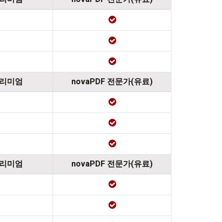
프리미엄
novaPDF 전문가(유료)
프리미엄
novaPDF 전문가(유료)