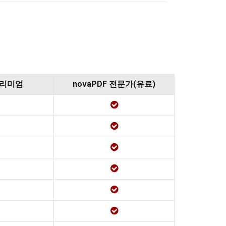
프리미엄
novaPDF 전문가(유료)