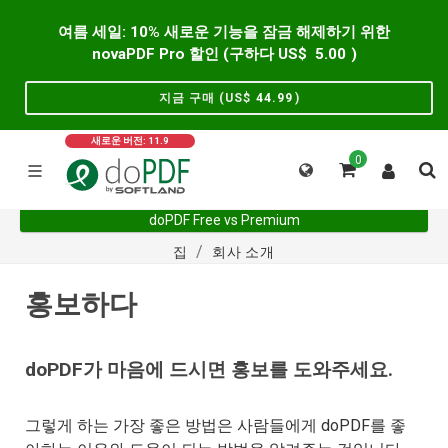
여름 세일: 10% 새로운 기능을 잠금 해제하기 위한
novaPDF Pro 할인 (구하다 US$
5.00
)
지금 구매 (US$
44.99
)
새로운 버전: 11.9
0
doPDF Free vs Premium
집
회사 소개
홍보하다
doPDF가 마음에 드시면 홍보를 도와주세요.
그렇게 하는 가장 좋은 방법은 사람들에게 doPDF를 좋