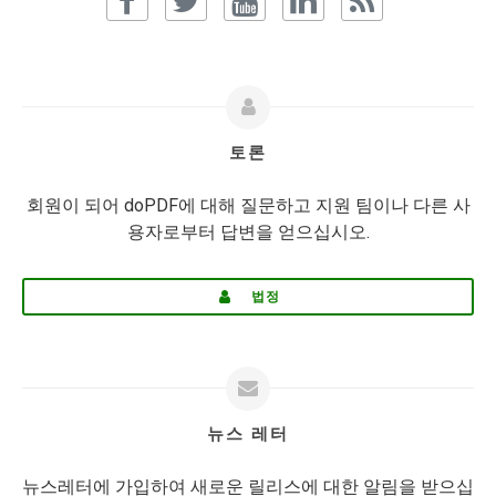
토론
회원이 되어 doPDF에 대해 질문하고 지원 팀이나 다른 사
용자로부터 답변을 얻으십시오.
법정
뉴스 레터
뉴스레터에 가입하여 새로운 릴리스에 대한 알림을 받으십