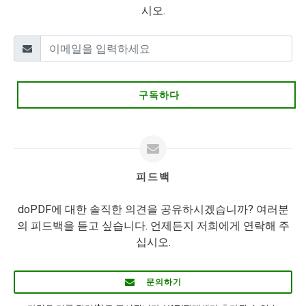
시오.
구독하다
피드백
doPDF에 대한 솔직한 의견을 공유하시겠습니까? 여러분
의 피드백을 듣고 싶습니다. 언제든지 저희에게 연락해 주
십시오.
문의하기