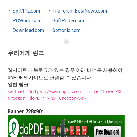
Soft112.com
FileForum.BetaNews.com
PCWorld.com
SoftPedia.com
Download.com
Softonic.com
우리에게 링크
웹사이트나 블로그가 있는 경우 아래 배너를 사용하여
doPDF 웹사이트로 연결할 수 있습니다.
일반 링크:
<a href="https://www.dopdf.com" title="Free PDF
Creator, doPDF" >PDF Creator</a>
Banner 728x90: