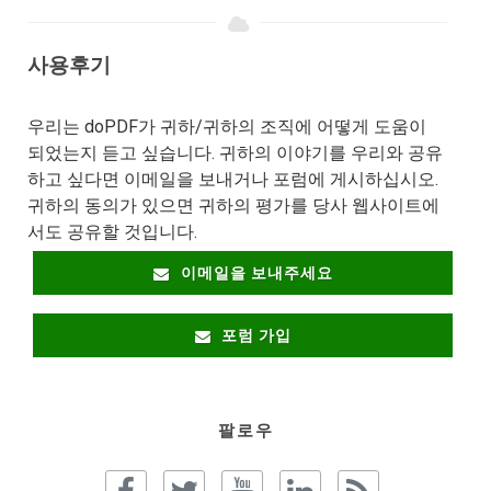
사용후기
우리는 doPDF가 귀하/귀하의 조직에 어떻게 도움이
되었는지 듣고 싶습니다. 귀하의 이야기를 우리와 공유
하고 싶다면 이메일을 보내거나 포럼에 게시하십시오.
귀하의 동의가 있으면 귀하의 평가를 당사 웹사이트에
서도 공유할 것입니다.
이메일을 보내주세요
포럼 가입
팔로우