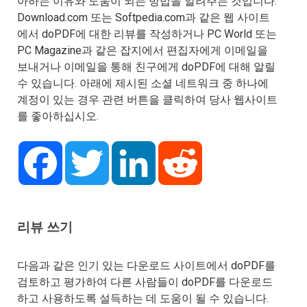
아하는 이유와 도움이 되는 방법을 알려주는 것입니다.
Download.com 또는 Softpedia.com과 같은 웹 사이트
에서 doPDF에 대한 리뷰를 작성하거나 PC World 또는
PC Magazine과 같은 잡지에서 편집자에게 이메일을
보내거나 이메일을 통해 친구에게 doPDF에 대해 알릴
수 있습니다. 아래에 제시된 소셜 네트워크 중 하나에
계정이 있는 경우 관련 버튼을 클릭하여 당사 웹사이트
를 좋아하십시오.
Facebook
Twitter
LinkedIn
Reddit
리뷰 쓰기
다음과 같은 인기 있는 다운로드 사이트에서 doPDF를
검토하고 평가하여 다른 사람들이 doPDF를 다운로드
하고 사용하도록 설득하는 데 도움이 될 수 있습니다.