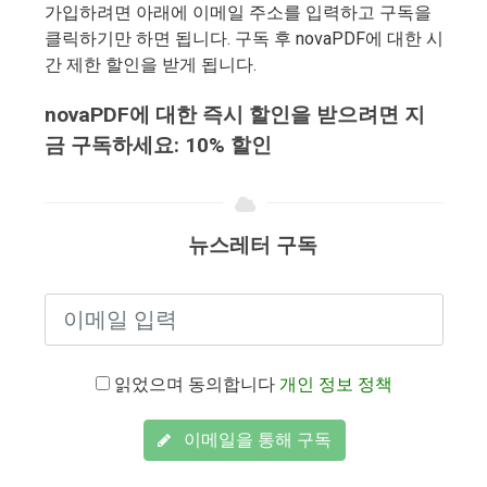
가입하려면 아래에 이메일 주소를 입력하고 구독을
클릭하기만 하면 됩니다. 구독 후 novaPDF에 대한 시
간 제한 할인을 받게 됩니다.
novaPDF에 대한 즉시 할인을 받으려면 지
금 구독하세요: 10% 할인
뉴스레터 구독
읽었으며 동의합니다
개인 정보 정책
이메일을 통해 구독